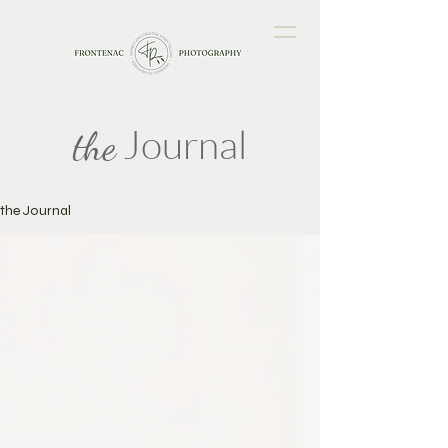
Journal
the
the Journal