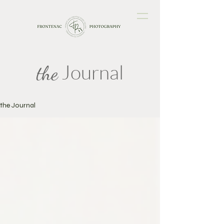
Journal
the
the Journal