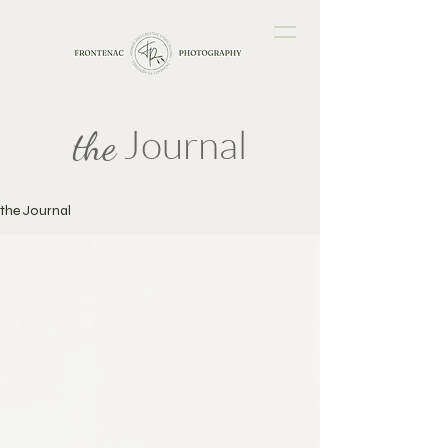
Journal
the
the Journal